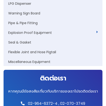
LPG Dispenser
Warning Sign Board
Pipe & Pipe Fitting
Explosion Proof Equipment
Seal & Gasket
Flexible Joint and Hose Pigtail
Miscellaneous Equipment
ติดต่อเรา
หากคุณมีข้อสงสัยเกี่ยวกับบริการของเราโปรดติดต่อเรา
02-964-6372-4
,
02-070-3749