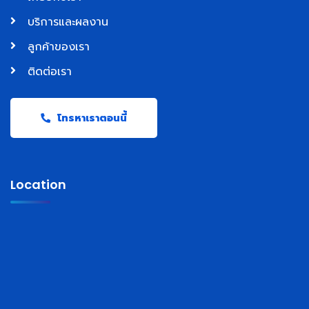
บริการและผลงาน
ลูกค้าของเรา
ติดต่อเรา
โทรหาเราตอนนี้
Location