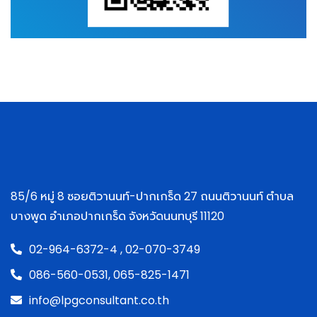
85/6 หมู่ 8 ซอยติวานนท์-ปากเกร็ด 27 ถนนติวานนท์ ตำบล
บางพูด อำเภอปากเกร็ด จังหวัดนนทบุรี 11120
02-964-6372-4 ,
02-070-3749
086-560-0531,
065-825-1471
info@lpgconsultant.co.th