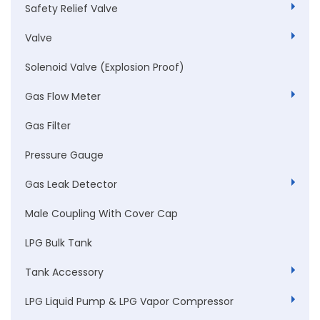
Safety Relief Valve
Valve
Solenoid Valve (Explosion Proof)
Gas Flow Meter
Gas Filter
Pressure Gauge
Gas Leak Detector
Male Coupling With Cover Cap
LPG Bulk Tank
Tank Accessory
LPG Liquid Pump & LPG Vapor Compressor