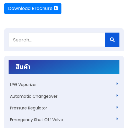
Download Brochure
สินค้า
LPG Vaporizer
Automatic Changeover
Pressure Regulator
Emergency Shut Off Valve