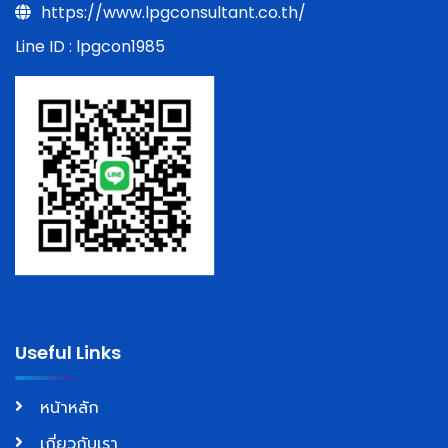
https://www.lpgconsultant.co.th/
Line ID : lpgcon1985
Useful Links
หน้าหลัก
เกี่ยวกับเรา