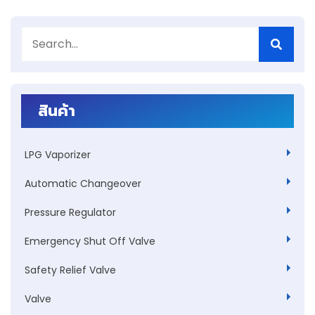
สินค้า
LPG Vaporizer
Automatic Changeover
Pressure Regulator
Emergency Shut Off Valve
Safety Relief Valve
Valve