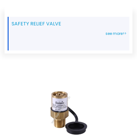
SAFETY RELIEF VALVE
see more>>