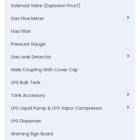
Solenoid Valve (Explosion Proof)
Gas Flow Meter
Gas Filter
Pressure Gauge
Gas Leak Detector
Male Coupling With Cover Cap
LPG Bulk Tank
Tank Accessory
LPG Liquid Pump & LPG Vapor Compressor
LPG Dispenser
Warning Sign Board