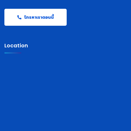
โทรหาเราตอนนี้
Location