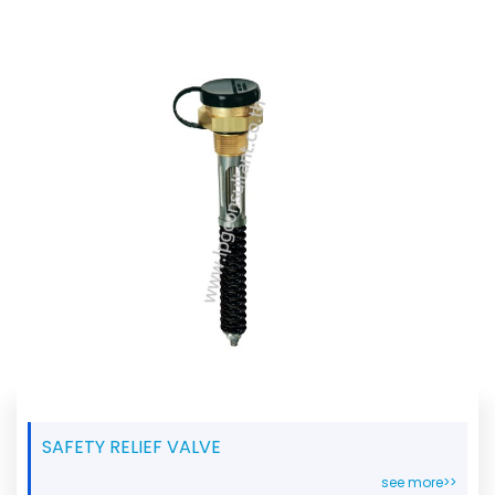
SAFETY RELIEF VALVE
see more>>