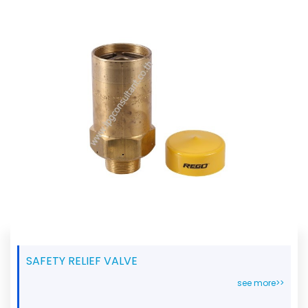
SAFETY RELIEF VALVE
see more>>