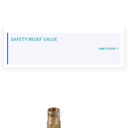
SAFETY RELIEF VALVE
see more>>