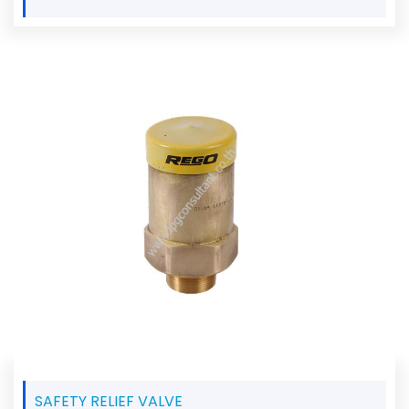
SAFETY RELIEF VALVE