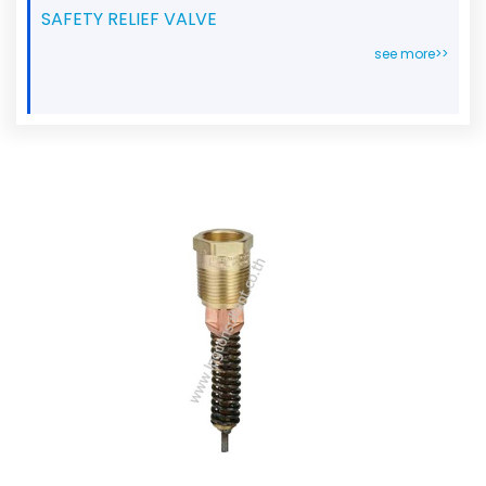
SAFETY RELIEF VALVE
see more>>