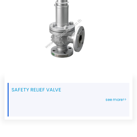
SAFETY RELIEF VALVE
see more>>