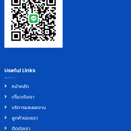
Useful Links
หน้าหลัก
เกี่ยวกับเรา
บริการและผลงาน
ลูกค้าของเรา
ติดต่อเรา