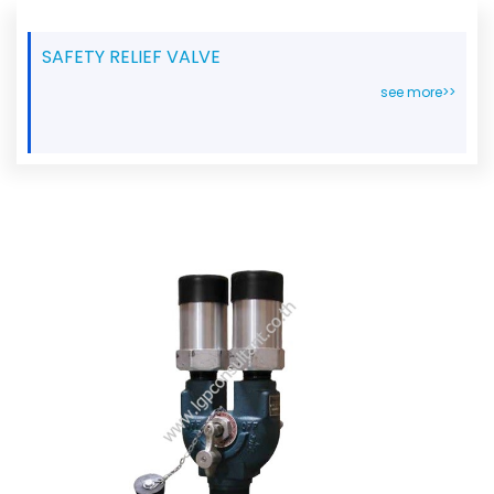
SAFETY RELIEF VALVE
see more>>