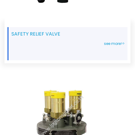
SAFETY RELIEF VALVE
see more>>