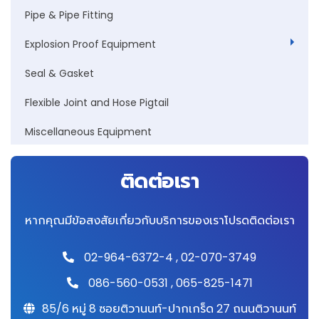
Pipe & Pipe Fitting
Explosion Proof Equipment
Seal & Gasket
Flexible Joint and Hose Pigtail
Miscellaneous Equipment
ติดต่อเรา
หากคุณมีข้อสงสัยเกี่ยวกับบริการของเราโปรดติดต่อเรา
02-964-6372-4
,
02-070-3749
086-560-0531
,
065-825-1471
85/6 หมู่ 8 ซอยติวานนท์-ปากเกร็ด 27 ถนนติวานนท์