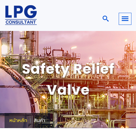
Safety Relief
Valve
หน้าหลัก
สินค้า