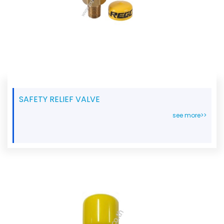
SAFETY RELIEF VALVE
see more>>