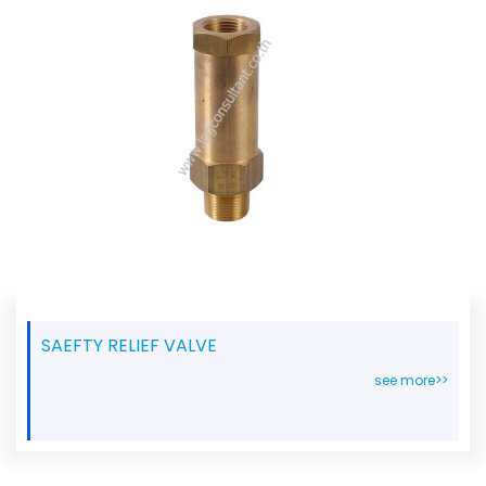
SAEFTY RELIEF VALVE
see more>>