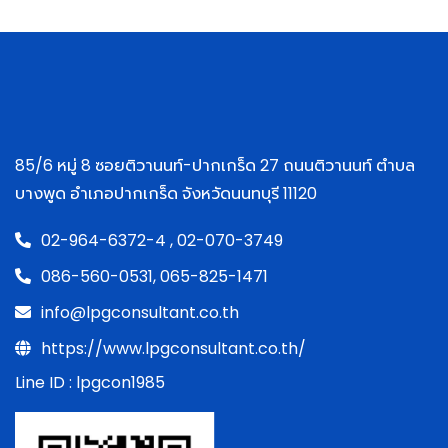
85/6 หมู่ 8 ซอยติวานนท์-ปากเกร็ด 27 ถนนติวานนท์ ตำบล
บางพูด อำเภอปากเกร็ด จังหวัดนนทบุรี 11120
02-964-6372-4 ,
02-070-3749
086-560-0531,
065-825-1471
info@lpgconsultant.co.th
https://www.lpgconsultant.co.th/
Line ID : lpgcon1985