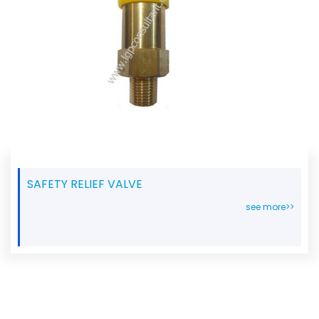
SAFETY RELIEF VALVE
see more>>