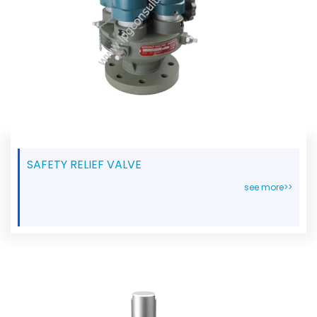
SAFETY RELIEF VALVE
see more>>