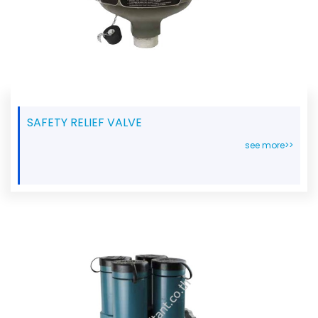
SAFETY RELIEF VALVE
see more>>