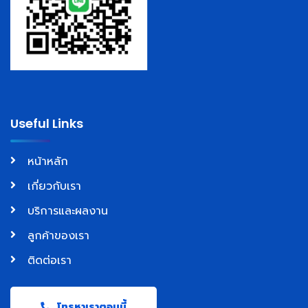
Useful Links
หน้าหลัก
เกี่ยวกับเรา
บริการและผลงาน
ลูกค้าของเรา
ติดต่อเรา
โทรหาเราตอนนี้