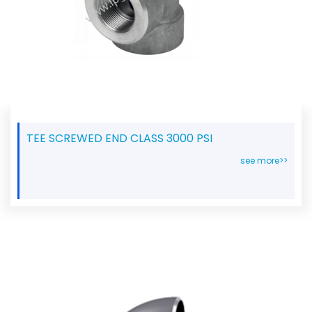
TEE SCREWED END CLASS 3000 PSI
see more>>