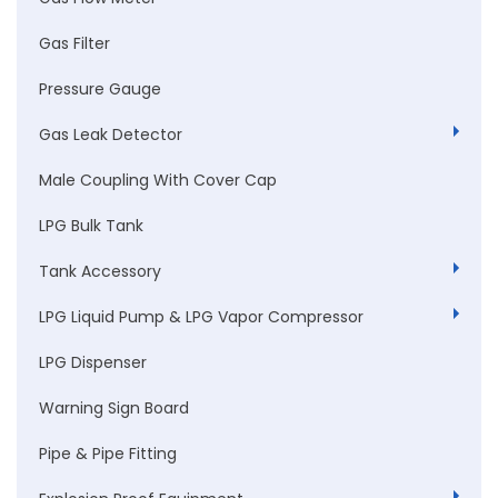
Gas Filter
Pressure Gauge
Gas Leak Detector
Male Coupling With Cover Cap
LPG Bulk Tank
Tank Accessory
LPG Liquid Pump & LPG Vapor Compressor
LPG Dispenser
Warning Sign Board
Pipe & Pipe Fitting