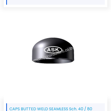
CAPS BUTTED WELD SEAMLESS Sch. 40 / 80