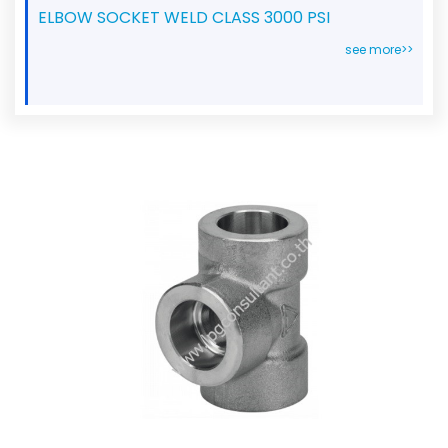
ELBOW SOCKET WELD CLASS 3000 PSI
see more>>