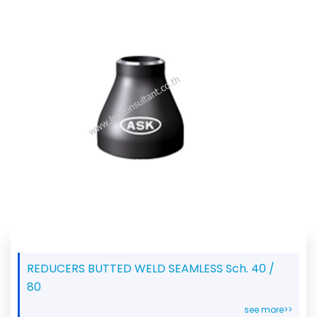
REDUCERS BUTTED WELD SEAMLESS Sch. 40 /
80
see more>>