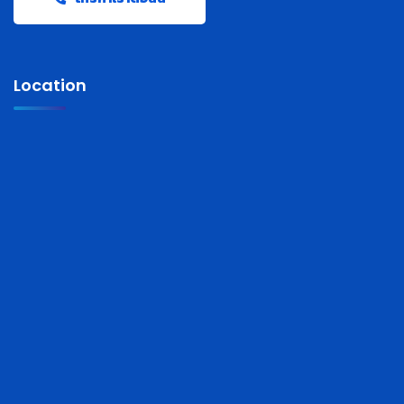
Location