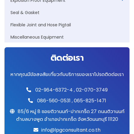
Explosion Proof Equipment
Seal & Gasket
Flexible Joint and Hose Pigtail
Miscellaneous Equipment
ติดต่อเรา
หากคุณมีข้อสงสัยเกี่ยวกับบริการของเราโปรดติดต่อเรา
02-964-6372-4
,
02-070-3749
086-560-0531
,
065-825-1471
85/6 หมู่ 8 ซอยติวานนท์-ปากเกร็ด 27 ถนนติวานนท์
ตำบลบางพูด อำเภอปากเกร็ด จังหวัดนนทบุรี 11120
info@lpgconsultant.co.th