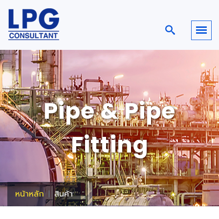
Pipe & Pipe
Fitting
หน้าหลัก
สินค้า