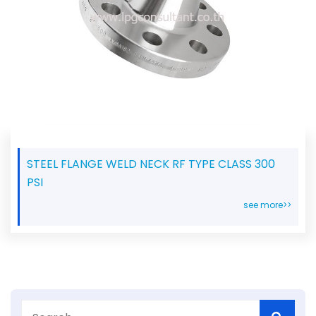
STEEL FLANGE WELD NECK RF TYPE CLASS 300
PSI
see more>>