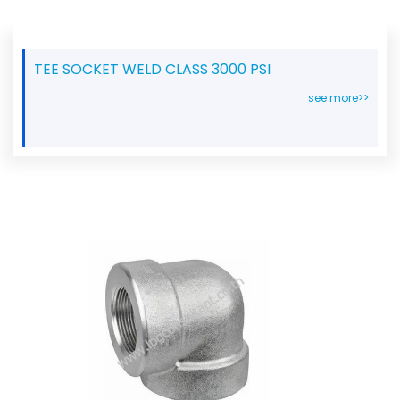
TEE SOCKET WELD CLASS 3000 PSI
see more>>