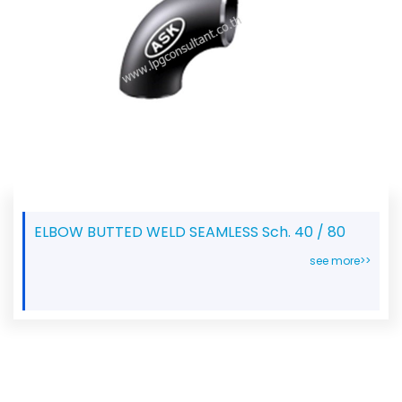
ELBOW BUTTED WELD SEAMLESS Sch. 40 / 80
see more>>