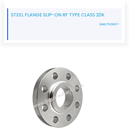
STEEL FLANGE SLIP-ON RF TYPE CLASS 20K
see more>>