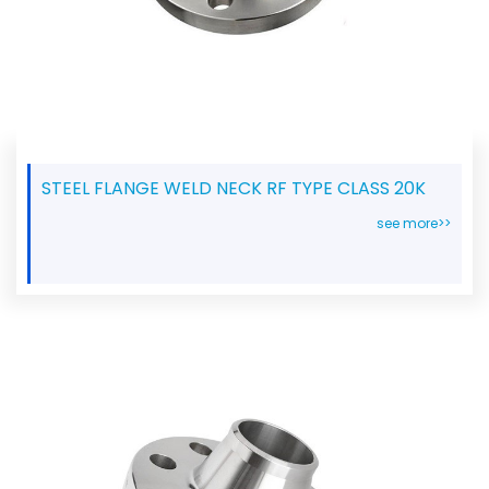
STEEL FLANGE WELD NECK RF TYPE CLASS 20K
see more>>