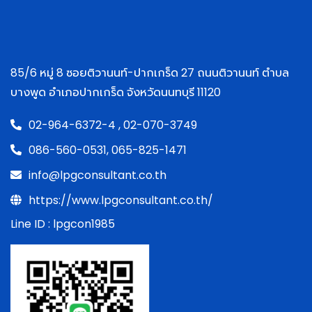
85/6 หมู่ 8 ซอยติวานนท์-ปากเกร็ด 27 ถนนติวานนท์ ตำบล
บางพูด อำเภอปากเกร็ด จังหวัดนนทบุรี 11120
02-964-6372-4 ,
02-070-3749
086-560-0531,
065-825-1471
info@lpgconsultant.co.th
https://www.lpgconsultant.co.th/
Line ID : lpgcon1985