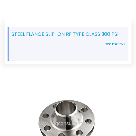
STEEL FLANGE SLIP-ON RF TYPE CLASS 300 PSI
see more>>