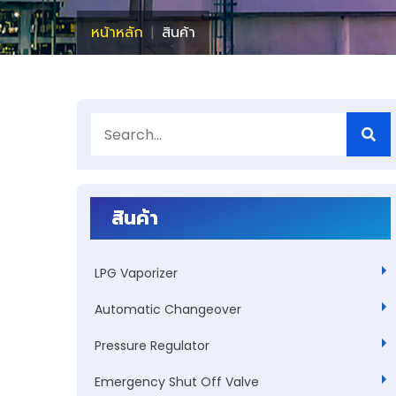
หน้าหลัก
สินค้า
สินค้า
LPG Vaporizer
Automatic Changeover
Pressure Regulator
Emergency Shut Off Valve