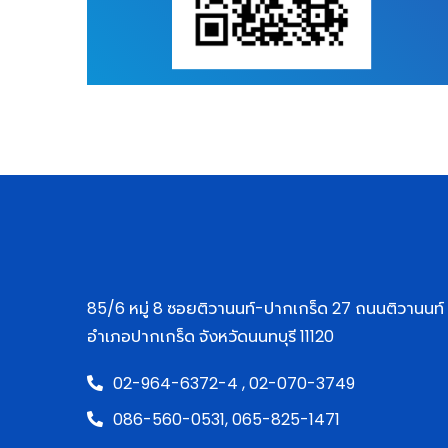
85/6 หมู่ 8 ซอยติวานนท์-ปากเกร็ด 27 ถนนติวานนท
อำเภอปากเกร็ด จังหวัดนนทบุรี 11120
02-964-6372-4 ,
02-070-3749
086-560-0531,
065-825-1471