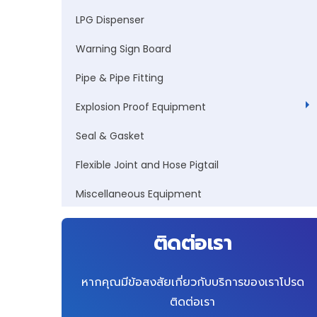
LPG Dispenser
Warning Sign Board
Pipe & Pipe Fitting
Explosion Proof Equipment
Seal & Gasket
Flexible Joint and Hose Pigtail
Miscellaneous Equipment
ติดต่อเรา
หากคุณมีข้อสงสัยเกี่ยวกับบริการของเราโปรด
ติดต่อเรา