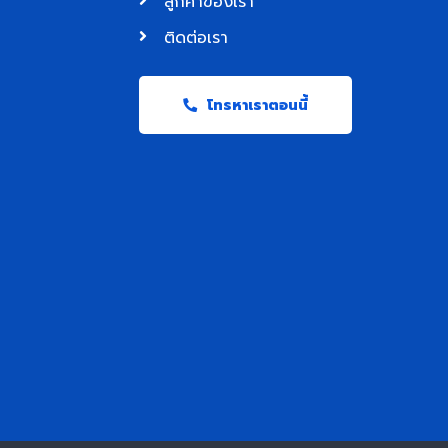
ลูกค้าของเรา
ติดต่อเรา
โทรหาเราตอนนี้