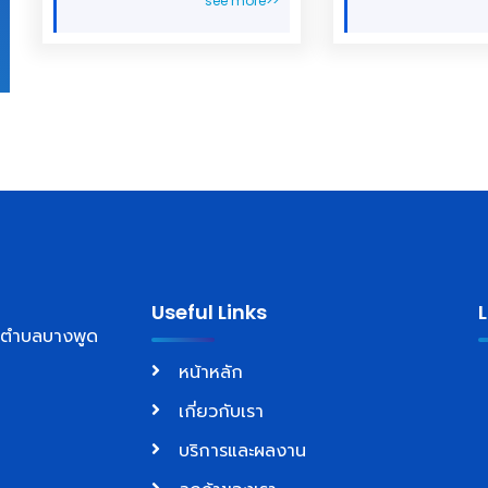
see more>>
Useful Links
์ ตำบลบางพูด
หน้าหลัก
เกี่ยวกับเรา
บริการและผลงาน