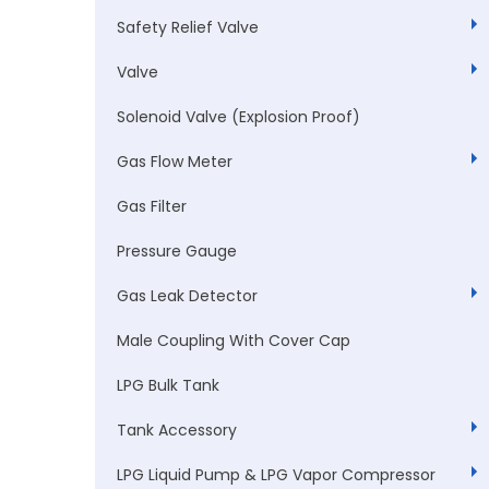
Safety Relief Valve
Valve
Solenoid Valve (Explosion Proof)
Gas Flow Meter
Gas Filter
Pressure Gauge
Gas Leak Detector
Male Coupling With Cover Cap
LPG Bulk Tank
Tank Accessory
LPG Liquid Pump & LPG Vapor Compressor