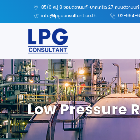
85/6 หมู่ 8 ซอยติวานนท์-ปากเกร็ด 27 ถนนติวานนท์ 
info@lpgconsultant.co.th
02-964-6
Low Pressure 