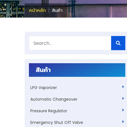
หน้าหลัก
สินค้า
สินค้า
LPG Vaporizer
Automatic Changeover
Pressure Regulator
Emergency Shut Off Valve