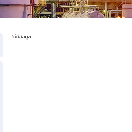
ไม่มีข้อมูล