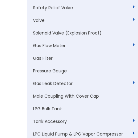
Safety Relief Valve
Valve
Solenoid Valve (Explosion Proof)
Gas Flow Meter
Gas Filter
Pressure Gauge
Gas Leak Detector
Male Coupling With Cover Cap
LPG Bulk Tank
Tank Accessory
LPG Liquid Pump & LPG Vapor Compressor