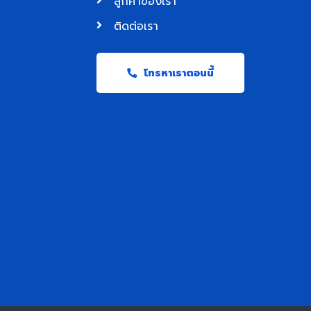
ลูกค้าของเรา
ติดต่อเรา
โทรหาเราตอนนี้