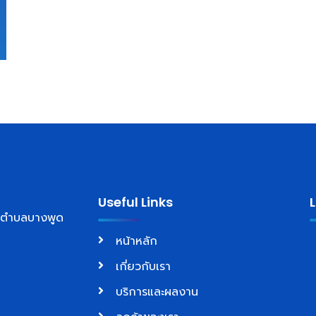
Useful Links
์ ตำบลบางพูด
หน้าหลัก
เกี่ยวกับเรา
บริการและผลงาน