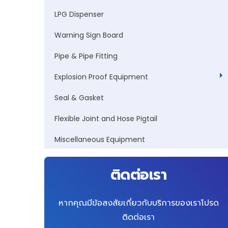
LPG Dispenser
Warning Sign Board
Pipe & Pipe Fitting
Explosion Proof Equipment
Seal & Gasket
Flexible Joint and Hose Pigtail
Miscellaneous Equipment
ติดต่อเรา
หากคุณมีข้อสงสัยเกี่ยวกับบริการของเราโปรด
ติดต่อเรา