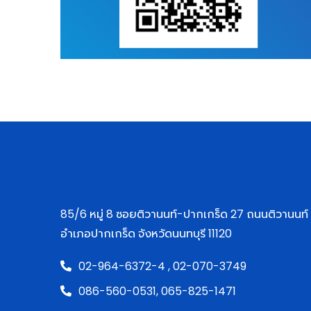
85/6 หมู่ 8 ซอยติวานนท์-ปากเกร็ด 27 ถนนติวานนท
อำเภอปากเกร็ด จังหวัดนนทบุรี 11120
02-964-6372-4 ,
02-070-3749
086-560-0531,
065-825-1471