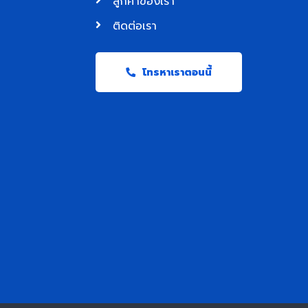
ลูกค้าของเรา
ติดต่อเรา
โทรหาเราตอนนี้