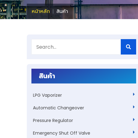
หน้าหลัก
สินค้า
สินค้า
LPG Vaporizer
Automatic Changeover
Pressure Regulator
Emergency Shut Off Valve