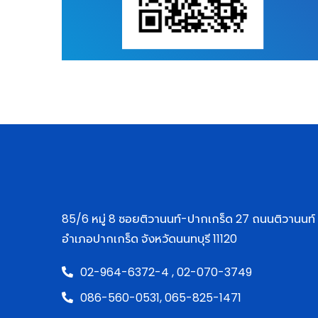
85/6 หมู่ 8 ซอยติวานนท์-ปากเกร็ด 27 ถนนติวานนท
อำเภอปากเกร็ด จังหวัดนนทบุรี 11120
02-964-6372-4 ,
02-070-3749
086-560-0531,
065-825-1471