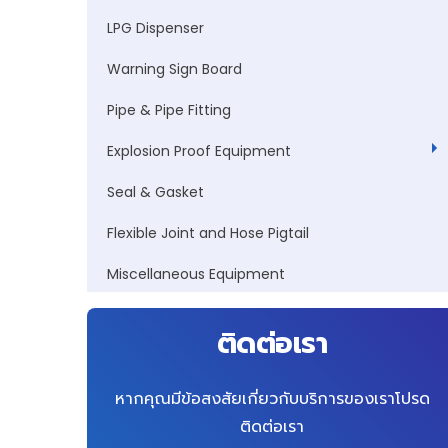
LPG Dispenser
Warning Sign Board
Pipe & Pipe Fitting
Explosion Proof Equipment
Seal & Gasket
Flexible Joint and Hose Pigtail
Miscellaneous Equipment
ติดต่อเรา
หากคุณมีข้อสงสัยเกี่ยวกับบริการของเราโปรด
ติดต่อเรา