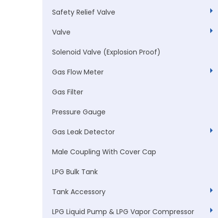
Safety Relief Valve
Valve
Solenoid Valve (Explosion Proof)
Gas Flow Meter
Gas Filter
Pressure Gauge
Gas Leak Detector
Male Coupling With Cover Cap
LPG Bulk Tank
Tank Accessory
LPG Liquid Pump & LPG Vapor Compressor