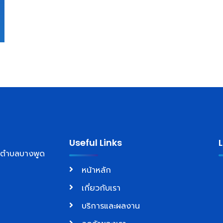
Useful Links
์ ตำบลบางพูด
หน้าหลัก
เกี่ยวกับเรา
บริการและผลงาน