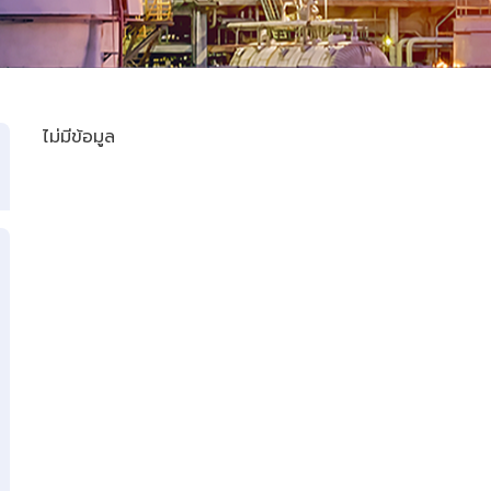
ไม่มีข้อมูล