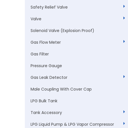
Safety Relief Valve
Valve
Solenoid Valve (Explosion Proof)
Gas Flow Meter
Gas Filter
Pressure Gauge
Gas Leak Detector
Male Coupling With Cover Cap
LPG Bulk Tank
Tank Accessory
LPG Liquid Pump & LPG Vapor Compressor