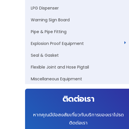
LPG Dispenser
Warning Sign Board
Pipe & Pipe Fitting
Explosion Proof Equipment
Seal & Gasket
Flexible Joint and Hose Pigtail
Miscellaneous Equipment
ติดต่อเรา
หากคุณมีข้อสงสัยเกี่ยวกับบริการของเราโปรด
ติดต่อเรา