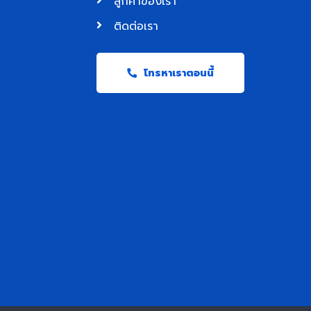
ลูกค้าของเรา
ติดต่อเรา
โทรหาเราตอนนี้