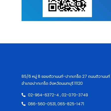
85/6 หมู่ 8 ซอยติวานนท์-ปากเกร็ด 27 ถนนติวานนท
อำเภอปากเกร็ด จังหวัดนนทบุรี 11120
02-964-6372-4 ,
02-070-3749
086-560-0531,
065-825-1471