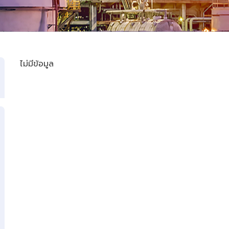
ไม่มีข้อมูล