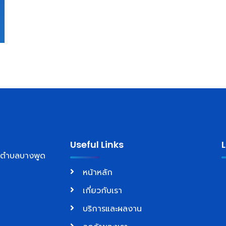
Useful Links
์ ตำบลบางพูด
หน้าหลัก
เกี่ยวกับเรา
บริการและผลงาน