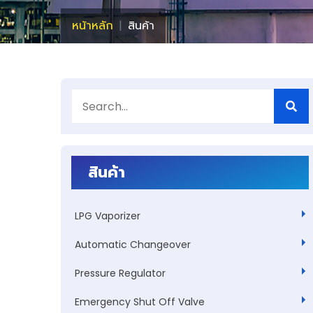
หน้าหลัก
สินค้า
สินค้า
LPG Vaporizer
Automatic Changeover
Pressure Regulator
Emergency Shut Off Valve